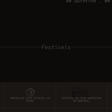
de Quintino”, em
Festivais
BRAZILIAN FILM FESTIVAL OF
FESTIVAL DU FILM BRÉSILIEN
MIAMI
DE MONTREAL