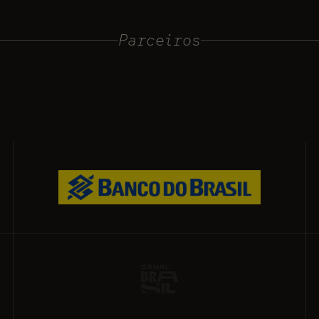
Parceiros